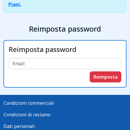
Piani.
Reimposta password
Reimposta password
Reimposta
Condizioni commerciali
Condizioni di reclamo
Dati personali