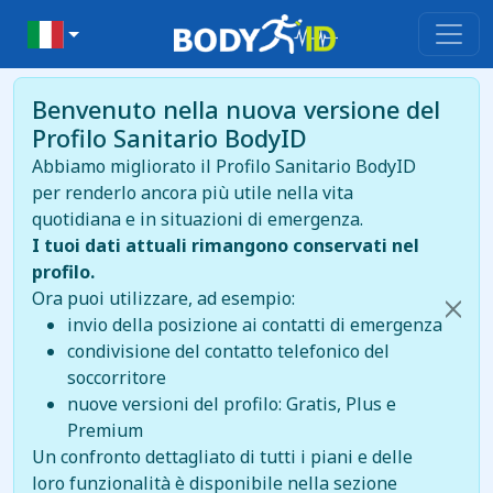
Benvenuto nella nuova versione del
Profilo Sanitario BodyID
Abbiamo migliorato il Profilo Sanitario BodyID
per renderlo ancora più utile nella vita
quotidiana e in situazioni di emergenza.
I tuoi dati attuali rimangono conservati nel
profilo.
Ora puoi utilizzare, ad esempio:
invio della posizione ai contatti di emergenza
condivisione del contatto telefonico del
soccorritore
nuove versioni del profilo: Gratis, Plus e
Premium
Un confronto dettagliato di tutti i piani e delle
loro funzionalità è disponibile nella sezione