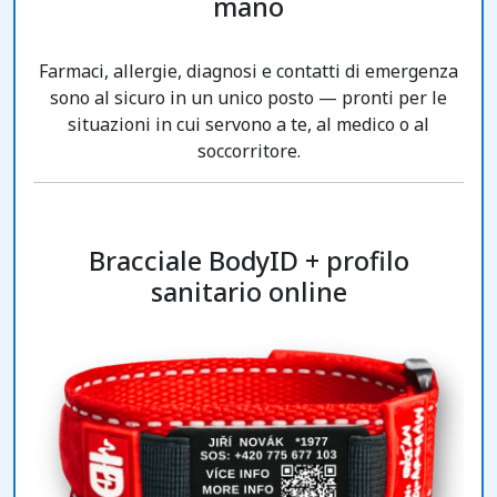
mano
Farmaci, allergie, diagnosi e contatti di emergenza
sono al sicuro in un unico posto — pronti per le
situazioni in cui servono a te, al medico o al
soccorritore.
Bracciale BodyID + profilo
sanitario online