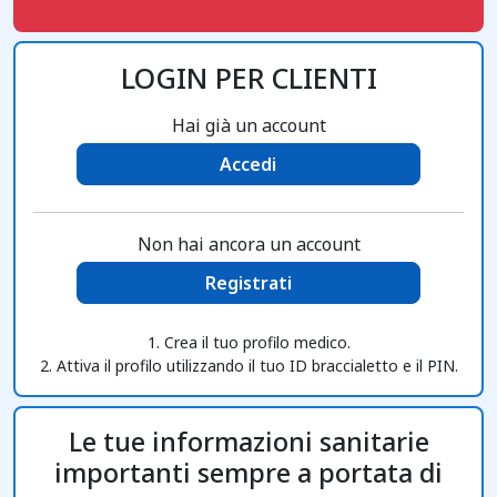
LOGIN PER CLIENTI
Hai già un account
Accedi
Non hai ancora un account
Registrati
1. Crea il tuo profilo medico.
2. Attiva il profilo utilizzando il tuo ID braccialetto e il PIN.
Le tue informazioni sanitarie
importanti sempre a portata di