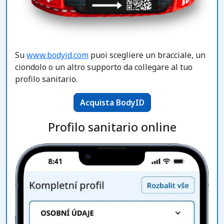
Su
www.bodyid.com
puoi scegliere un bracciale, un
ciondolo o un altro supporto da collegare al tuo
profilo sanitario.
Acquista BodyID
Profilo sanitario online