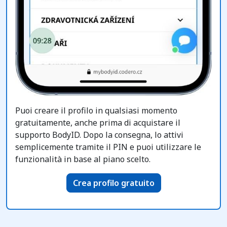
Puoi creare il profilo in qualsiasi momento
gratuitamente, anche prima di acquistare il
supporto BodyID. Dopo la consegna, lo attivi
semplicemente tramite il PIN e puoi utilizzare le
funzionalità in base al piano scelto.
Crea profilo gratuito